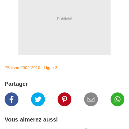
Publicité
#Saison 2009-2010 : Ligue 2
Partager
Vous aimerez aussi