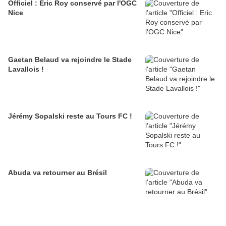
Officiel : Eric Roy conservé par l'OGC
Nice
Gaetan Belaud va rejoindre le Stade
Lavallois !
Jérémy Sopalski reste au Tours FC !
Abuda va retourner au Brésil