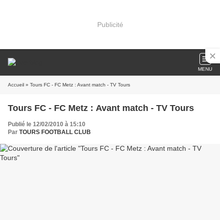
Publicité
MENU
Accueil
» Tours FC - FC Metz : Avant match - TV Tours
Tours FC - FC Metz : Avant match - TV Tours
Publié le 12/02/2010 à 15:10
Par
TOURS FOOTBALL CLUB