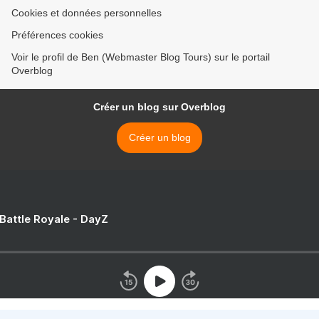
Cookies et données personnelles
Préférences cookies
Voir le profil de Ben (Webmaster Blog Tours) sur le portail
Overblog
Créer un blog sur Overblog
Créer un blog
 Battle Royale - DayZ