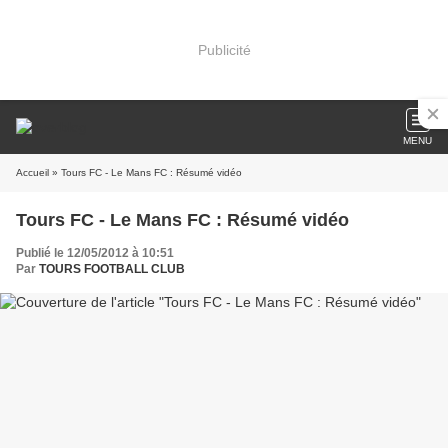
Publicité
MENU
Accueil
» Tours FC - Le Mans FC : Résumé vidéo
Tours FC - Le Mans FC : Résumé vidéo
Publié le 12/05/2012 à 10:51
Par
TOURS FOOTBALL CLUB