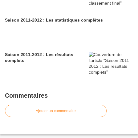
Saison 2011-2012 : Les statistiques complètes
Saison 2011-2012 : Les résultats
complets
Commentaires
Ajouter un commentaire