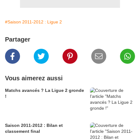
#Saison 2011-2012 : Ligue 2
Partager
Vous aimerez aussi
Matchs avancés ? La Ligue 2 gronde
!
Saison 2011-2012 : Bilan et
classement final