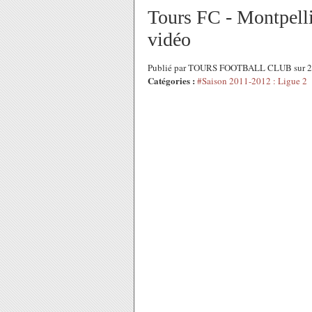
Tours FC - Montpell
vidéo
Publié par TOURS FOOTBALL CLUB sur 24
Catégories :
#Saison 2011-2012 : Ligue 2