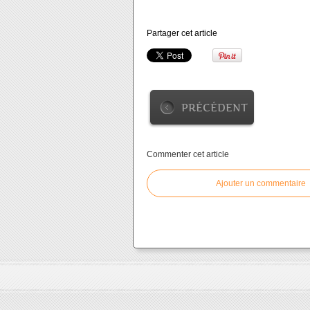
Partager cet article
PRÉCÉDENT
Commenter cet article
Ajouter un commentaire