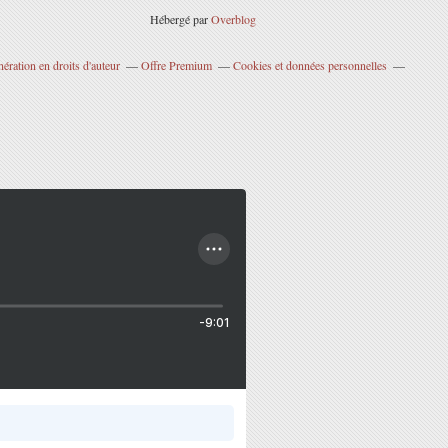
Hébergé par
Overblog
ration en droits d'auteur
Offre Premium
Cookies et données personnelles
-9:01