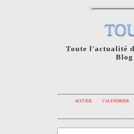
TO
Toute l'actualité 
Blog
ACCUEIL
CALENDRIER