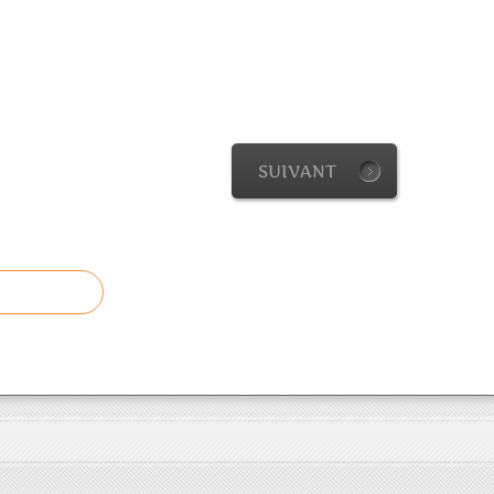
SUIVANT