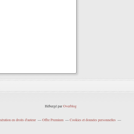
Hébergé par
Overblog
ration en droits d'auteur
Offre Premium
Cookies et données personnelles