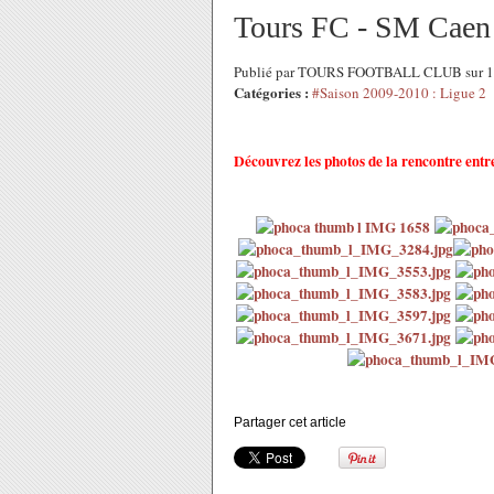
Tours FC - SM Caen 
Publié par TOURS FOOTBALL CLUB sur 15
Catégories :
#Saison 2009-2010 : Ligue 2
Découvrez les photos de la rencontre entre
Partager cet article