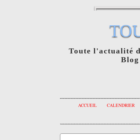
TO
Toute l'actualité 
Blog
ACCUEIL
CALENDRIER