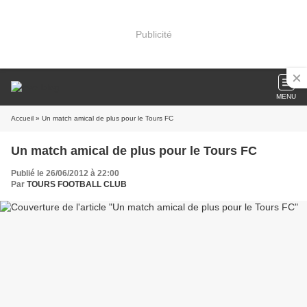
Publicité
MENU
Accueil
» Un match amical de plus pour le Tours FC
Un match amical de plus pour le Tours FC
Publié le 26/06/2012 à 22:00
Par
TOURS FOOTBALL CLUB