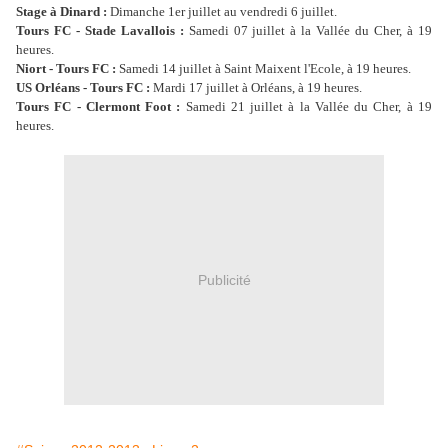
Stage à Dinard :
Dimanche 1er juillet au vendredi 6 juillet.
Tours FC - Stade Lavallois :
Samedi 07 juillet à la Vallée du Cher, à 19
heures.
Niort - Tours FC :
Samedi 14 juillet à Saint Maixent l'Ecole, à 19 heures.
US Orléans - Tours FC :
Mardi 17 juillet à Orléans, à 19 heures.
Tours FC - Clermont Foot :
Samedi 21 juillet à la Vallée du Cher, à 19
heures.
Publicité