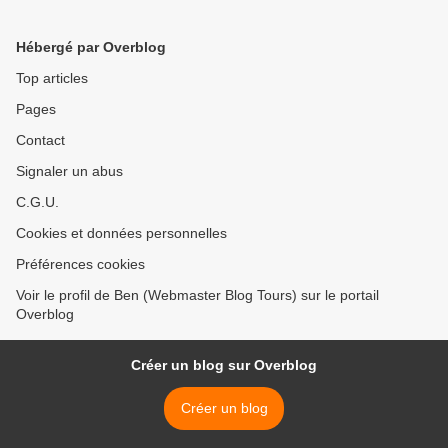
Hébergé par Overblog
Top articles
Pages
Contact
Signaler un abus
C.G.U.
Cookies et données personnelles
Préférences cookies
Voir le profil de Ben (Webmaster Blog Tours) sur le portail
Overblog
Créer un blog sur Overblog
Créer un blog