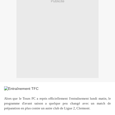
Publicité
Alors que le Tours FC a repris officiellement l'entraînement lundi matin, le
programme d'avant saison a quelque peu changé avec un match de
préparation en plus contre un autre club de Ligue 2, Clermont.