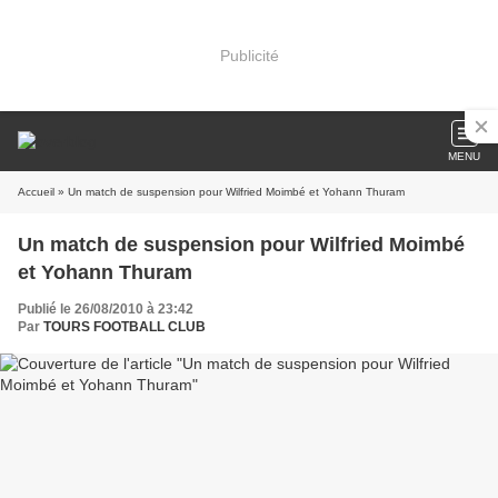
Publicité
MENU
Accueil
» Un match de suspension pour Wilfried Moimbé et Yohann Thuram
Un match de suspension pour Wilfried Moimbé
et Yohann Thuram
Publié le 26/08/2010 à 23:42
Par
TOURS FOOTBALL CLUB