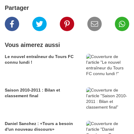
Partager
Vous aimerez aussi
Le nouvel entraîneur du Tours FC
connu lundi !
Saison 2010-2011 : Bilan et
classement final
Daniel Sanchez : «Tours a besoin
d'un nouveau discours»