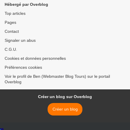
Hébergé par Overblog
Top articles
Pages
Contact
Signaler un abus
C.G.U.
Cookies et données personnelles
Préférences cookies
Voir le profil de Ben (Webmaster Blog Tours) sur le portail
Overblog
Créer un blog sur Overblog
Créer un blog