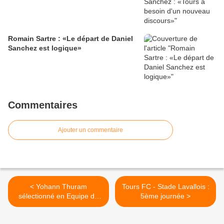
Romain Sartre : «Le départ de Daniel
Sanchez est logique»
Commentaires
Ajouter un commentaire
< Yohann Thuram
Tours FC - Stade Lavallois :
sélectionné en Equipe de
5ème journée >
France Espoirs