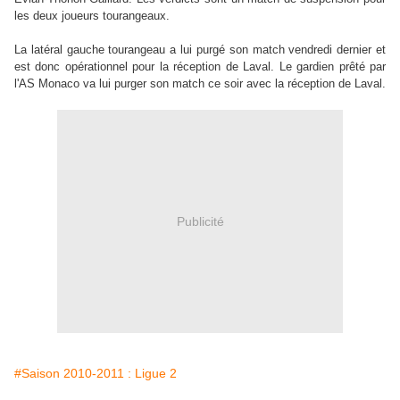
les deux joueurs tourangeaux.
La latéral gauche tourangeau a lui purgé son match vendredi dernier et
est donc opérationnel pour la réception de Laval. Le gardien prêté par
l'AS Monaco va lui purger son match ce soir avec la réception de Laval.
Publicité
#Saison 2010-2011 : Ligue 2