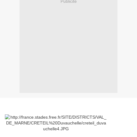
Publicité