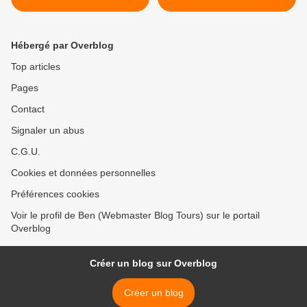
Hébergé par Overblog
Top articles
Pages
Contact
Signaler un abus
C.G.U.
Cookies et données personnelles
Préférences cookies
Voir le profil de Ben (Webmaster Blog Tours) sur le portail
Overblog
Créer un blog sur Overblog
Créer un blog