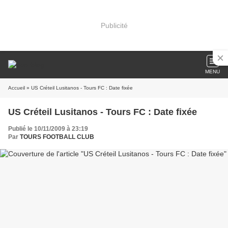
Publicité
MENU
Accueil
» US Créteil Lusitanos - Tours FC : Date fixée
US Créteil Lusitanos - Tours FC : Date fixée
Publié le 10/11/2009 à 23:19
Par
TOURS FOOTBALL CLUB