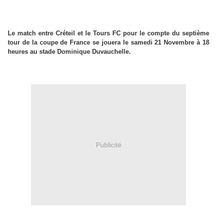
Le match entre Créteil et le Tours FC pour le compte du septième
tour de la coupe de France se jouera le samedi 21 Novembre à 18
heures au stade Dominique Duvauchelle.
Publicité