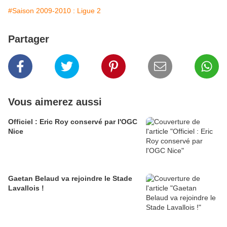
#Saison 2009-2010 : Ligue 2
Partager
Vous aimerez aussi
Officiel : Eric Roy conservé par l'OGC
Nice
Gaetan Belaud va rejoindre le Stade
Lavallois !