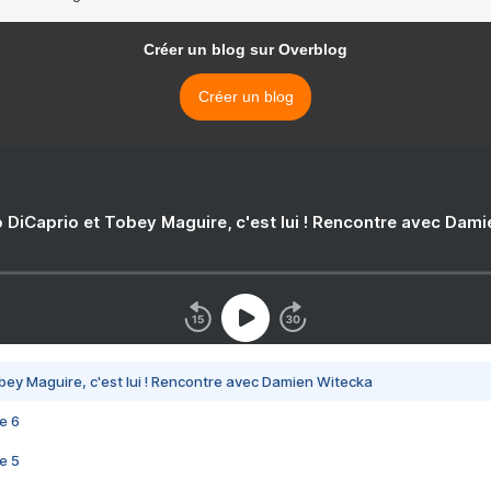
Créer un blog sur Overblog
Créer un blog
 DiCaprio et Tobey Maguire, c'est lui ! Rencontre avec Dam
bey Maguire, c'est lui ! Rencontre avec Damien Witecka
e 6
e 5