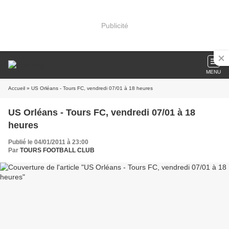
Publicité
MENU
Accueil
» US Orléans - Tours FC, vendredi 07/01 à 18 heures
US Orléans - Tours FC, vendredi 07/01 à 18
heures
Publié le 04/01/2011 à 23:00
Par
TOURS FOOTBALL CLUB