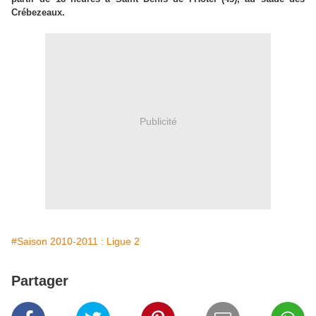
Crébezeaux.
Publicité
#Saison 2010-2011 : Ligue 2
Partager