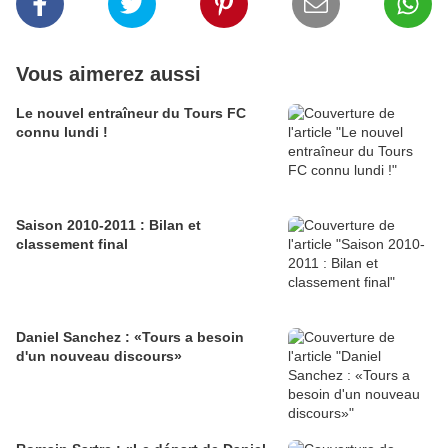
Vous aimerez aussi
Le nouvel entraîneur du Tours FC
connu lundi !
Saison 2010-2011 : Bilan et
classement final
Daniel Sanchez : «Tours a besoin
d'un nouveau discours»