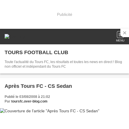
Publicité
MENU
TOURS FOOTBALL CLUB
Toute l'actualité du Tours FC, les résultats et toutes les news en direct ! Blog
non officiel et indépendant du Tours FC
Après Tours FC - CS Sedan
Publié le 03/08/2008 à 21:02
Par
toursfc.over-blog.com