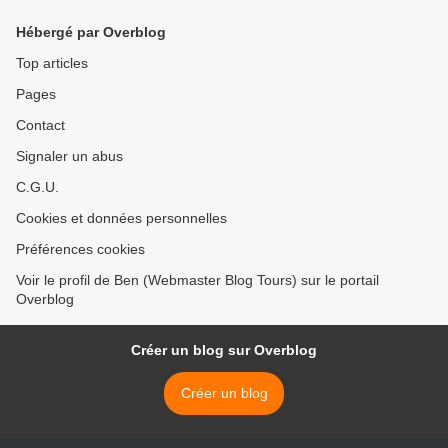
Hébergé par Overblog
Top articles
Pages
Contact
Signaler un abus
C.G.U.
Cookies et données personnelles
Préférences cookies
Voir le profil de Ben (Webmaster Blog Tours) sur le portail
Overblog
Créer un blog sur Overblog
Créer un blog