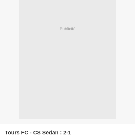
Publicité
Tours FC - CS Sedan : 2-1