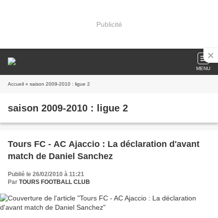
Publicité
MENU
Accueil
» saison 2009-2010 : ligue 2
saison 2009-2010 : ligue 2
Tours FC - AC Ajaccio : La déclaration d'avant
match de Daniel Sanchez
Publié le 26/02/2010 à 11:21
Par
TOURS FOOTBALL CLUB