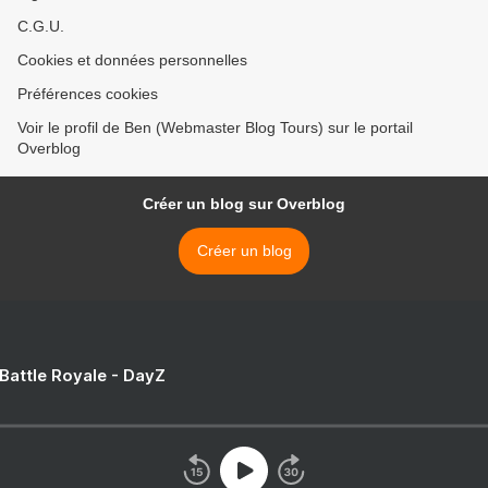
C.G.U.
Cookies et données personnelles
Préférences cookies
Voir le profil de Ben (Webmaster Blog Tours) sur le portail
Overblog
Créer un blog sur Overblog
Créer un blog
 Battle Royale - DayZ