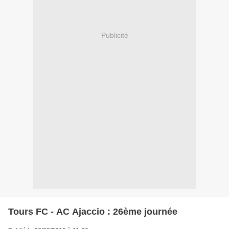
Publicité
Tours FC - AC Ajaccio : 26ème journée