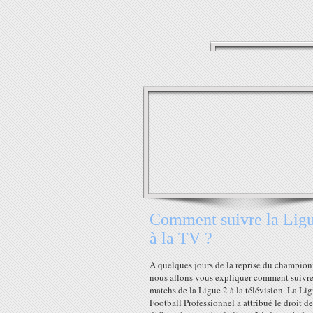
Comment suivre la Lig
à la TV ?
A quelques jours de la reprise du champion
nous allons vous expliquer comment suivre
matchs de la Ligue 2 à la télévision. La Li
Football Professionnel a attribué le droit de