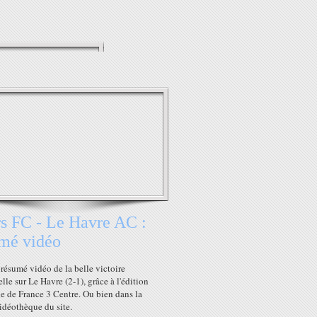
s FC - Le Havre AC :
mé vidéo
 résumé vidéo de la belle victoire
lle sur Le Havre (2-1), grâce à l'édition
e de France 3 Centre. Ou bien dans la
idéothèque du site.