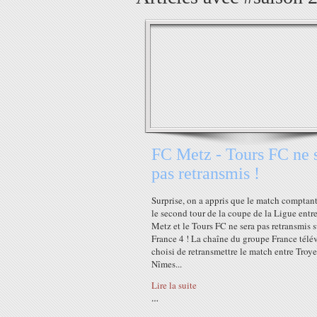
FC Metz - Tours FC ne 
pas retransmis !
Surprise, on a appris que le match comptan
le second tour de la coupe de la Ligue entr
Metz et le Tours FC ne sera pas retransmis s
France 4 ! La chaîne du groupe France télév
choisi de retransmettre le match entre Troyes
Nîmes...
Lire la suite
…