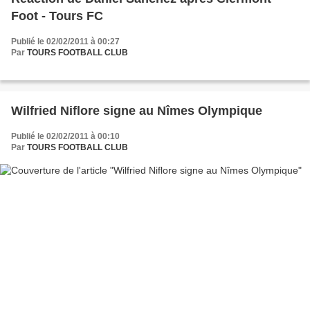
Foot - Tours FC
Publié le 02/02/2011 à 00:27
Par
TOURS FOOTBALL CLUB
Wilfried Niflore signe au Nîmes Olympique
Publié le 02/02/2011 à 00:10
Par
TOURS FOOTBALL CLUB