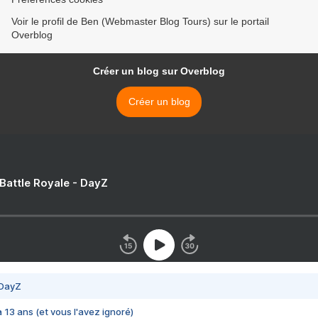
Voir le profil de Ben (Webmaster Blog Tours) sur le portail
Overblog
Créer un blog sur Overblog
Créer un blog
 Battle Royale - DayZ
 DayZ
 a 13 ans (et vous l'avez ignoré)