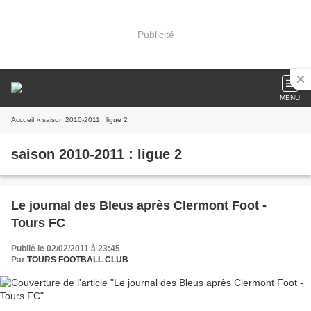
Publicité
MENU
Accueil
» saison 2010-2011 : ligue 2
saison 2010-2011 : ligue 2
Le journal des Bleus après Clermont Foot -
Tours FC
Publié le 02/02/2011 à 23:45
Par
TOURS FOOTBALL CLUB