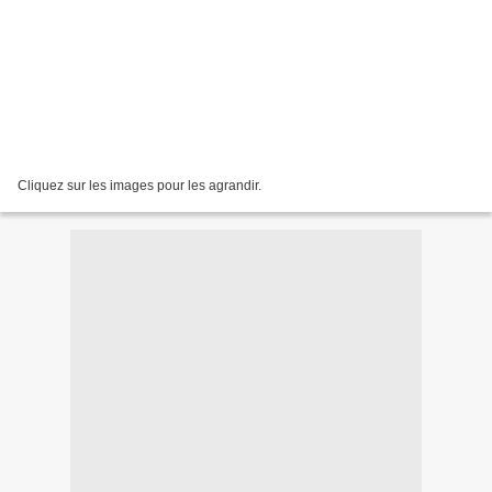
Cliquez sur les images pour les agrandir.