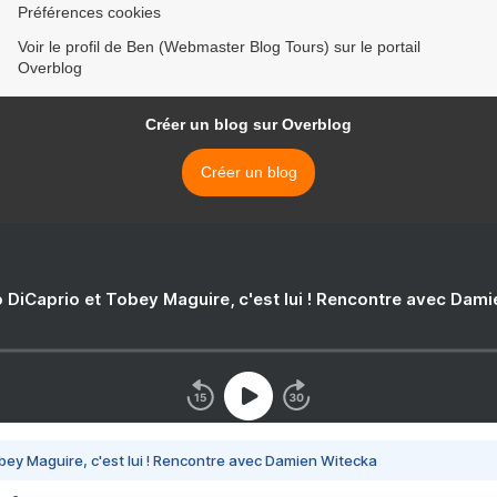
Préférences cookies
Voir le profil de Ben (Webmaster Blog Tours) sur le portail
Overblog
Créer un blog sur Overblog
Créer un blog
 DiCaprio et Tobey Maguire, c'est lui ! Rencontre avec Dam
bey Maguire, c'est lui ! Rencontre avec Damien Witecka