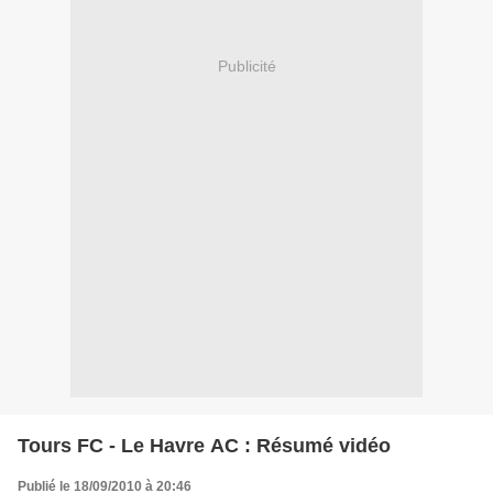
Publicité
Tours FC - Le Havre AC : Résumé vidéo
Publié le 18/09/2010 à 20:46