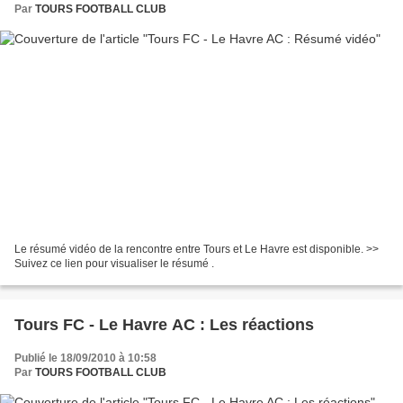
Par
TOURS FOOTBALL CLUB
Le résumé vidéo de la rencontre entre Tours et Le Havre est disponible. >>
Suivez ce lien pour visualiser le résumé .
Tours FC - Le Havre AC : Les réactions
Publié le 18/09/2010 à 10:58
Par
TOURS FOOTBALL CLUB