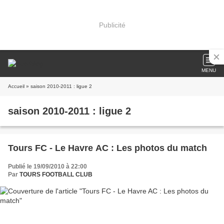
Publicité
MENU
Accueil
» saison 2010-2011 : ligue 2
saison 2010-2011 : ligue 2
Tours FC - Le Havre AC : Les photos du match
Publié le 19/09/2010 à 22:00
Par
TOURS FOOTBALL CLUB