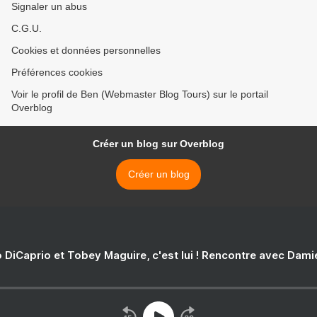
Signaler un abus
C.G.U.
Cookies et données personnelles
Préférences cookies
Voir le profil de Ben (Webmaster Blog Tours) sur le portail
Overblog
Créer un blog sur Overblog
Créer un blog
 DiCaprio et Tobey Maguire, c'est lui ! Rencontre avec Dam