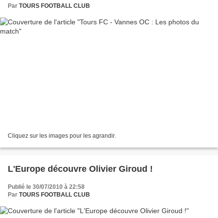
Par
TOURS FOOTBALL CLUB
Cliquez sur les images pour les agrandir.
L'Europe découvre Olivier Giroud !
Publié le 30/07/2010 à 22:58
Par
TOURS FOOTBALL CLUB