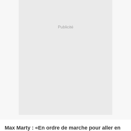
Publicité
Max Marty : «En ordre de marche pour aller en