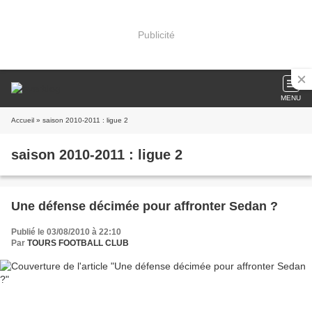
Publicité
MENU
Accueil
» saison 2010-2011 : ligue 2
saison 2010-2011 : ligue 2
Une défense décimée pour affronter Sedan ?
Publié le 03/08/2010 à 22:10
Par
TOURS FOOTBALL CLUB