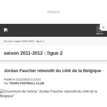
Publicité
MENU
Accueil
» saison 2011-2012 : ligue 2
saison 2011-2012 : ligue 2
Jordan Faucher rebondit du côté de la Belgique
Publié le 11/12/2011 à 23:01
Par
TOURS FOOTBALL CLUB