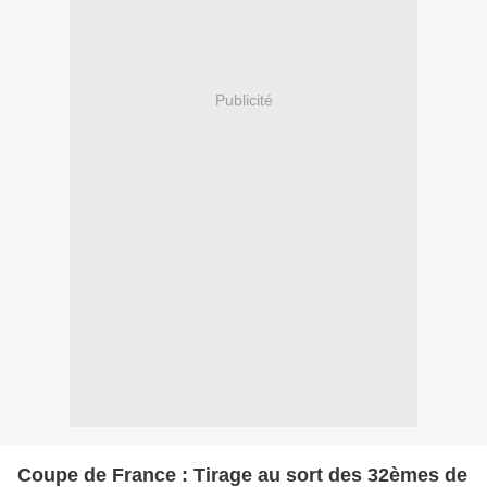
Publicité
Coupe de France : Tirage au sort des 32èmes de