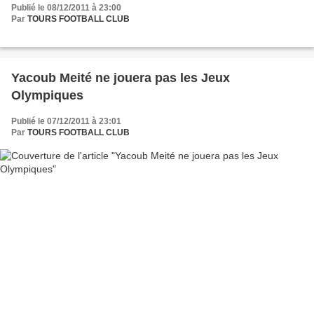
Publié le 08/12/2011 à 23:00
Par
TOURS FOOTBALL CLUB
Yacoub Meité ne jouera pas les Jeux
Olympiques
Publié le 07/12/2011 à 23:01
Par
TOURS FOOTBALL CLUB