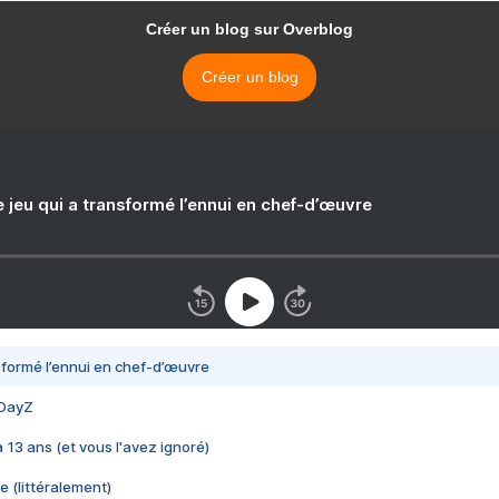
Créer un blog sur Overblog
Créer un blog
e jeu qui a transformé l’ennui en chef-d’œuvre
nsformé l’ennui en chef-d’œuvre
 DayZ
 a 13 ans (et vous l'avez ignoré)
e (littéralement)