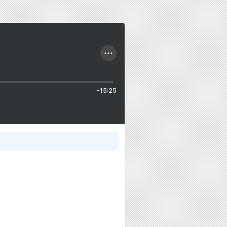
-15:25