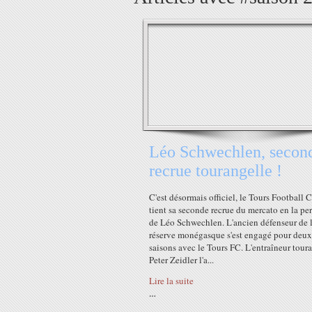
Léo Schwechlen, secon
recrue tourangelle !
C'est désormais officiel, le Tours Football 
tient sa seconde recrue du mercato en la pe
de Léo Schwechlen. L'ancien défenseur de 
réserve monégasque s'est engagé pour deux
saisons avec le Tours FC. L'entraîneur tou
Peter Zeidler l'a...
Lire la suite
…