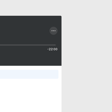
-22:00