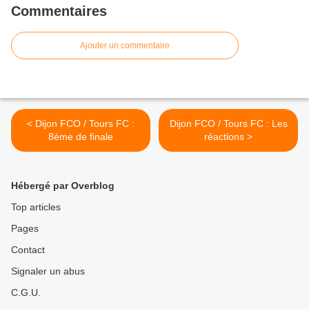
Commentaires
Ajouter un commentaire
< Dijon FCO / Tours FC :
Dijon FCO / Tours FC : Les
8ème de finale
réactions >
Hébergé par Overblog
Top articles
Pages
Contact
Signaler un abus
C.G.U.