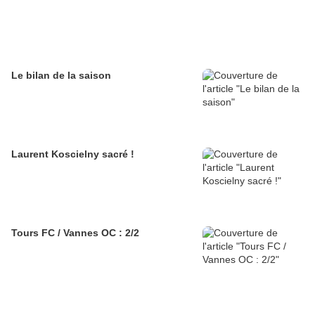
Le bilan de la saison
Laurent Koscielny sacré !
Tours FC / Vannes OC : 2/2