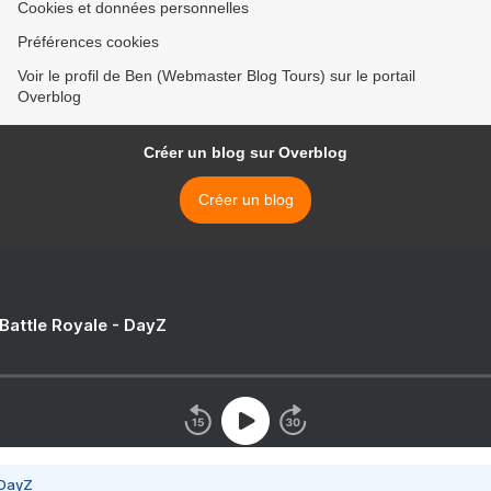
Cookies et données personnelles
Préférences cookies
Voir le profil de Ben (Webmaster Blog Tours) sur le portail
Overblog
Créer un blog sur Overblog
Créer un blog
 Battle Royale - DayZ
 DayZ