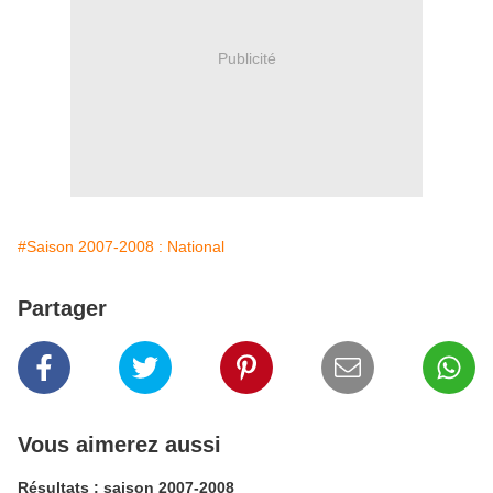
Publicité
#Saison 2007-2008 : National
Partager
Vous aimerez aussi
Résultats : saison 2007-2008