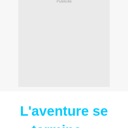
Publicité
L'aventure se