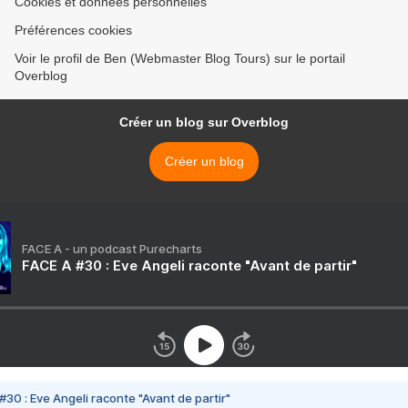
Cookies et données personnelles
Préférences cookies
Voir le profil de Ben (Webmaster Blog Tours) sur le portail
Overblog
Créer un blog sur Overblog
Créer un blog
FACE A - un podcast Purecharts
FACE A #30 : Eve Angeli raconte "Avant de partir"
#30 : Eve Angeli raconte "Avant de partir"