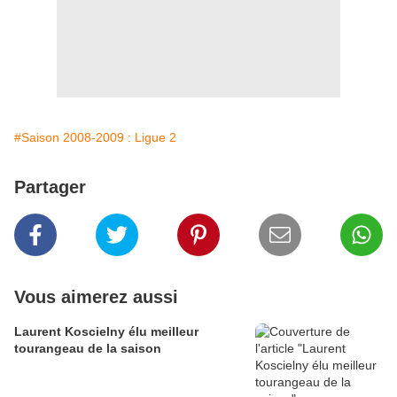
#Saison 2008-2009 : Ligue 2
Partager
Vous aimerez aussi
Laurent Koscielny élu meilleur
tourangeau de la saison