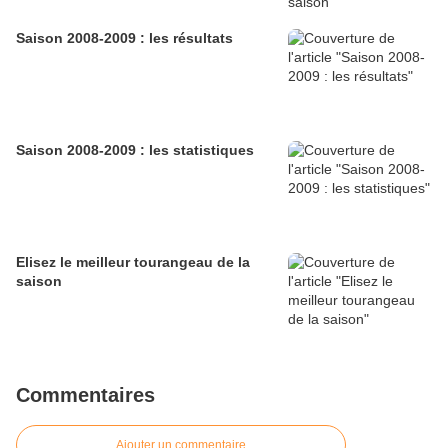
Saison 2008-2009 : les résultats
Saison 2008-2009 : les statistiques
Elisez le meilleur tourangeau de la
saison
Commentaires
Ajouter un commentaire