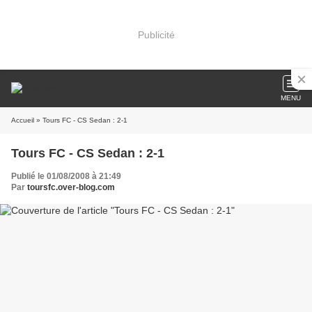
Publicité
MENU
Accueil
» Tours FC - CS Sedan : 2-1
Tours FC - CS Sedan : 2-1
Publié le 01/08/2008 à 21:49
Par
toursfc.over-blog.com