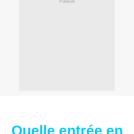
Publicité
Quelle entrée en