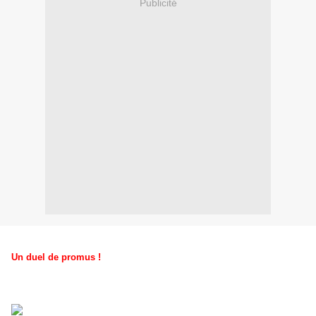
Publicité
Un duel de promus !