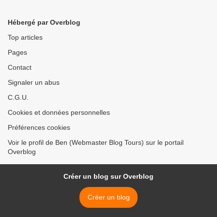
Hébergé par Overblog
Top articles
Pages
Contact
Signaler un abus
C.G.U.
Cookies et données personnelles
Préférences cookies
Voir le profil de Ben (Webmaster Blog Tours) sur le portail
Overblog
Créer un blog sur Overblog
Créer un blog