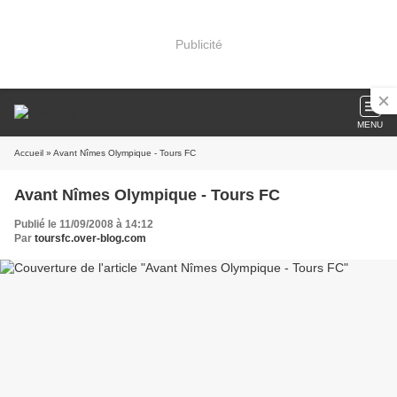
Publicité
MENU
Accueil
» Avant Nîmes Olympique - Tours FC
Avant Nîmes Olympique - Tours FC
Publié le 11/09/2008 à 14:12
Par
toursfc.over-blog.com