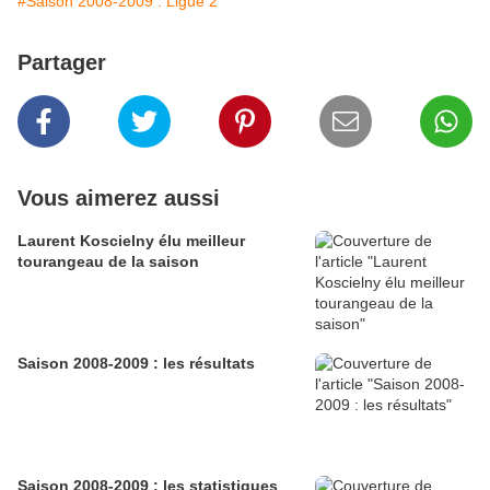
#Saison 2008-2009 : Ligue 2
Partager
Vous aimerez aussi
Laurent Koscielny élu meilleur
tourangeau de la saison
Saison 2008-2009 : les résultats
Saison 2008-2009 : les statistiques