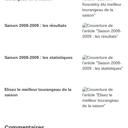
Saison 2008-2009 : les résultats
Saison 2008-2009 : les statistiques
Elisez le meilleur tourangeau de la
saison
Commentaires