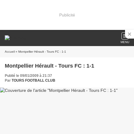
Publicité
MENU
Accueil
» Montpellier Hérault - Tours FC : 1-1
Montpellier Hérault - Tours FC : 1-1
Publié le 09/01/2009 à 21:37
Par
TOURS FOOTBALL CLUB