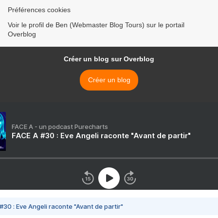
Préférences cookies
Voir le profil de Ben (Webmaster Blog Tours) sur le portail
Overblog
Créer un blog sur Overblog
Créer un blog
FACE A - un podcast Purecharts
FACE A #30 : Eve Angeli raconte "Avant de partir"
#30 : Eve Angeli raconte "Avant de partir"