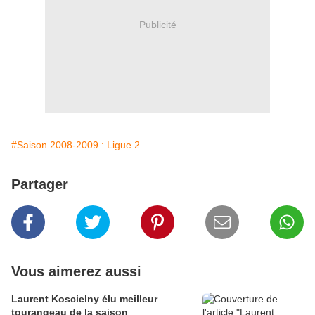
Publicité
#Saison 2008-2009 : Ligue 2
Partager
Vous aimerez aussi
Laurent Koscielny élu meilleur
tourangeau de la saison