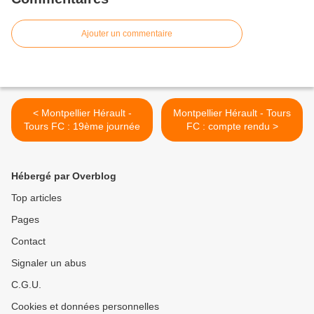
Ajouter un commentaire
< Montpellier Hérault -
Montpellier Hérault - Tours
Tours FC : 19ème journée
FC : compte rendu >
Hébergé par Overblog
Top articles
Pages
Contact
Signaler un abus
C.G.U.
Cookies et données personnelles