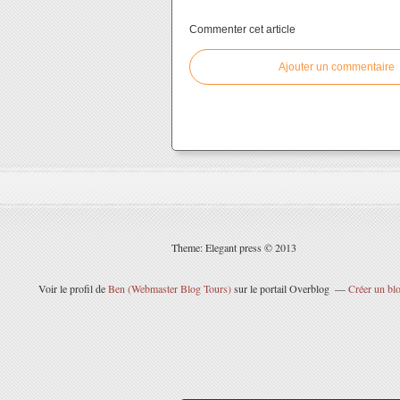
Commenter cet article
Ajouter un commentaire
Theme: Elegant press © 2013
Voir le profil de
Ben (Webmaster Blog Tours)
sur le portail Overblog
Créer un blo