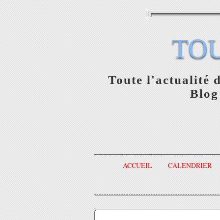
TO
Toute l'actualité 
Blog
ACCUEIL
CALENDRIER