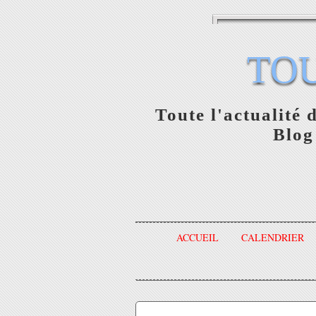
TO
Toute l'actualité 
Blog
ACCUEIL
CALENDRIER