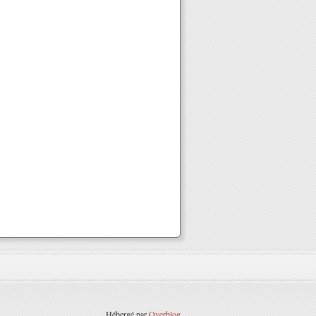
Hébergé par
Overblog