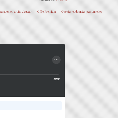
ration en droits d'auteur
Offre Premium
Cookies et données personnelles
-9:01