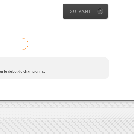
SUIVANT
pour le début du championnat