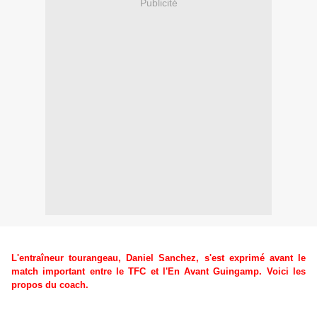
Publicité
L'entraîneur tourangeau, Daniel Sanchez, s'est exprimé avant le
match important entre le TFC et l'En Avant Guingamp. Voici les
propos du coach.