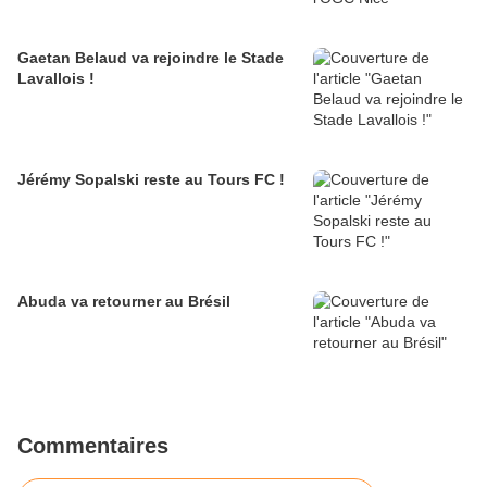
Gaetan Belaud va rejoindre le Stade
Lavallois !
Jérémy Sopalski reste au Tours FC !
Abuda va retourner au Brésil
Commentaires