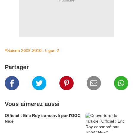
#Saison 2009-2010 : Ligue 2
Partager
Vous aimerez aussi
Officiel : Eric Roy conservé par l'OGC
Nice