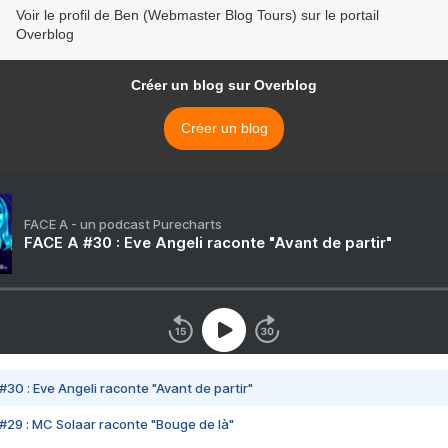
Voir le profil de Ben (Webmaster Blog Tours) sur le portail
Overblog
Créer un blog sur Overblog
Créer un blog
FACE A - un podcast Purecharts
FACE A #30 : Eve Angeli raconte "Avant de partir"
#30 : Eve Angeli raconte "Avant de partir"
#29 : MC Solaar raconte "Bouge de là"