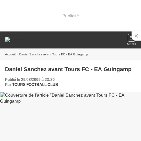
Publicité
MENU
Accueil
» Daniel Sanchez avant Tours FC - EA Guingamp
Daniel Sanchez avant Tours FC - EA Guingamp
Publié le 29/08/2009 à 23:20
Par
TOURS FOOTBALL CLUB