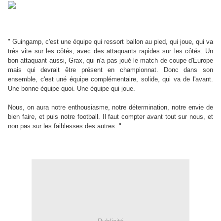
" Guingamp, c'est une équipe qui ressort ballon au pied, qui joue, qui va
très vite sur les côtés, avec des attaquants rapides sur les côtés. Un
bon attaquant aussi, Grax, qui n'a pas joué le match de coupe d'Europe
mais qui devrait être présent en championnat. Donc dans son
ensemble, c'est uné équipe complémentaire, solide, qui va de l'avant.
Une bonne équipe quoi. Une équipe qui joue.
Nous, on aura notre enthousiasme, notre détermination, notre envie de
bien faire, et puis notre football. Il faut compter avant tout sur nous, et
non pas sur les faiblesses des autres. "
Publicité