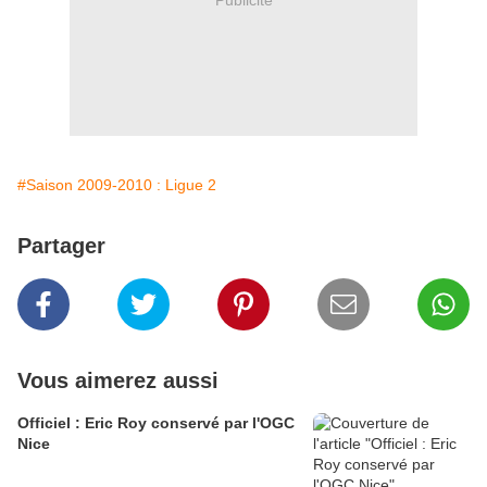
#Saison 2009-2010 : Ligue 2
Partager
Vous aimerez aussi
Officiel : Eric Roy conservé par l'OGC
Nice