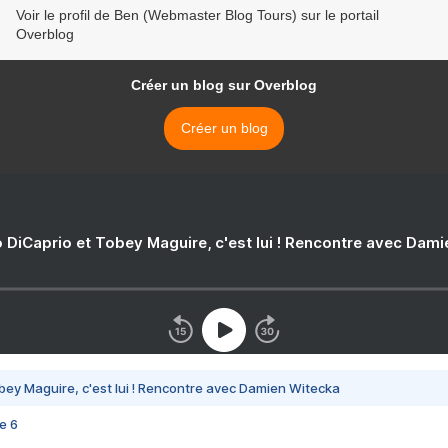
Voir le profil de Ben (Webmaster Blog Tours) sur le portail
Overblog
Créer un blog sur Overblog
Créer un blog
 DiCaprio et Tobey Maguire, c'est lui ! Rencontre avec Dam
bey Maguire, c'est lui ! Rencontre avec Damien Witecka
e 6