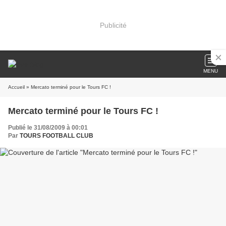
Publicité
MENU
Accueil
» Mercato terminé pour le Tours FC !
Mercato terminé pour le Tours FC !
Publié le 31/08/2009 à 00:01
Par
TOURS FOOTBALL CLUB