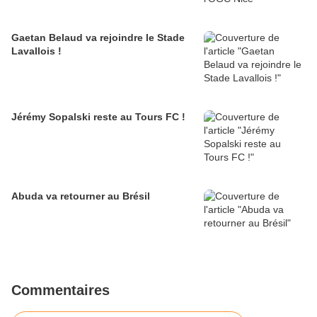
Gaetan Belaud va rejoindre le Stade
Lavallois !
Jérémy Sopalski reste au Tours FC !
Abuda va retourner au Brésil
Commentaires