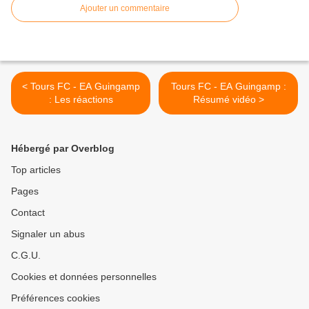
Ajouter un commentaire
< Tours FC - EA Guingamp
Tours FC - EA Guingamp :
: Les réactions
Résumé vidéo >
Hébergé par Overblog
Top articles
Pages
Contact
Signaler un abus
C.G.U.
Cookies et données personnelles
Préférences cookies