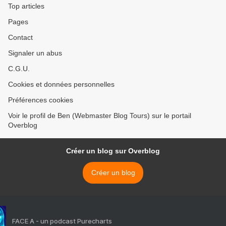
Top articles
Pages
Contact
Signaler un abus
C.G.U.
Cookies et données personnelles
Préférences cookies
Voir le profil de Ben (Webmaster Blog Tours) sur le portail
Overblog
Créer un blog sur Overblog
Créer un blog
FACE A - un podcast Purecharts