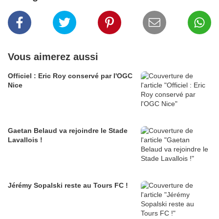
Vous aimerez aussi
Officiel : Eric Roy conservé par l'OGC
Nice
Gaetan Belaud va rejoindre le Stade
Lavallois !
Jérémy Sopalski reste au Tours FC !