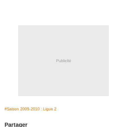
Publicité
#Saison 2009-2010 : Ligue 2
Partager