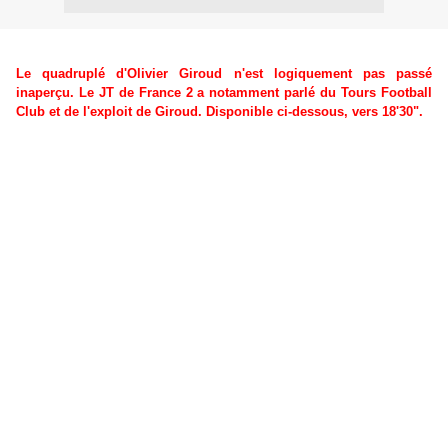
Le quadruplé d'Olivier Giroud n'est logiquement pas passé
inaperçu. Le JT de France 2 a notamment parlé du Tours Football
Club et de l'exploit de Giroud. Disponible ci-dessous, vers 18'30".