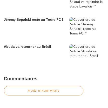
Jérémy Sopalski reste au Tours FC !
Abuda va retourner au Brésil
Commentaires
Ajouter un commentaire