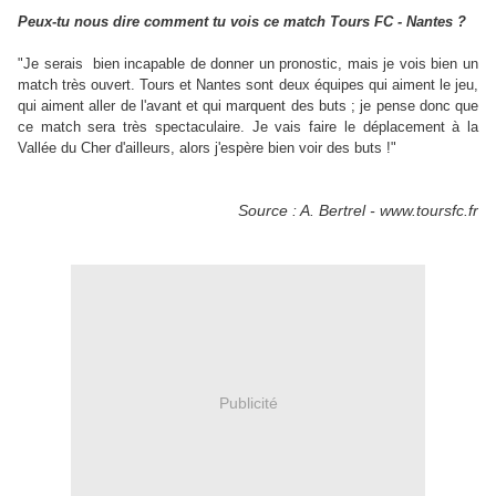
Peux-tu nous dire comment tu vois ce match Tours FC - Nantes ?
"Je serais bien incapable de donner un pronostic, mais je vois bien un
match très ouvert. Tours et Nantes sont deux équipes qui aiment le jeu,
qui aiment aller de l'avant et qui marquent des buts ; je pense donc que
ce match sera très spectaculaire. Je vais faire le déplacement à la
Vallée du Cher d'ailleurs, alors j'espère bien voir des buts !"
Source : A. Bertrel - www.toursfc.fr
Publicité