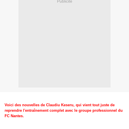
Publicité
Voici des nouvelles de Claudiu Keseru, qui vient tout juste de
reprendre l'entraînement complet avec le groupe professionnel du
FC Nantes.