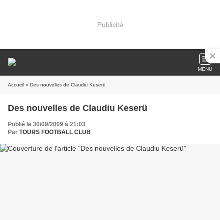
Publicité
MENU
Accueil
» Des nouvelles de Claudiu Keserü
Des nouvelles de Claudiu Keserü
Publié le 30/09/2009 à 21:03
Par
TOURS FOOTBALL CLUB