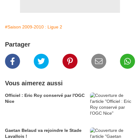
#Saison 2009-2010 : Ligue 2
Partager
Vous aimerez aussi
Officiel : Eric Roy conservé par l'OGC
Nice
Gaetan Belaud va rejoindre le Stade
Lavallois !