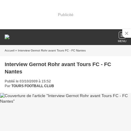
Publicité
MENU
Accueil
» Interview Gernot Rohr avant Tours FC - FC Nantes
Interview Gernot Rohr avant Tours FC - FC
Nantes
Publié le 03/10/2009 à 15:52
Par
TOURS FOOTBALL CLUB