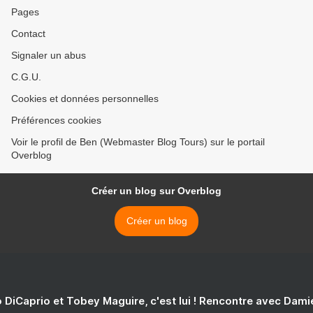
Pages
Contact
Signaler un abus
C.G.U.
Cookies et données personnelles
Préférences cookies
Voir le profil de Ben (Webmaster Blog Tours) sur le portail
Overblog
Créer un blog sur Overblog
Créer un blog
 DiCaprio et Tobey Maguire, c'est lui ! Rencontre avec Dam