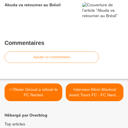
Abuda va retourner au Brésil
Commentaires
Ajouter un commentaire
< Olivier Giroud a refusé le
Interview Rémi Maréval
FC Nantes
avant Tours FC - FC Nantes
>
Hébergé par Overblog
Top articles