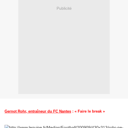
Publicité
Gernot Rohr, entraîneur du FC Nantes
:
« Faire le break »