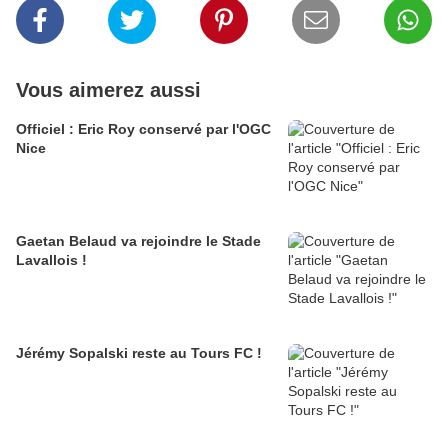
Vous aimerez aussi
Officiel : Eric Roy conservé par l'OGC
Nice
Gaetan Belaud va rejoindre le Stade
Lavallois !
Jérémy Sopalski reste au Tours FC !