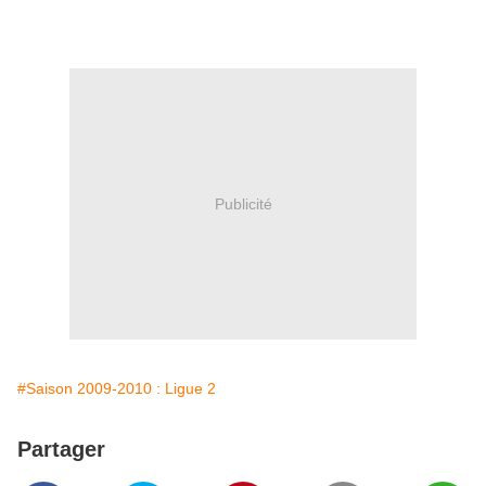
Publicité
#Saison 2009-2010 : Ligue 2
Partager