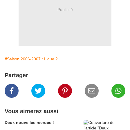
Publicité
#Saison 2006-2007 : Ligue 2
Partager
Vous aimerez aussi
Deux nouvelles recrues !