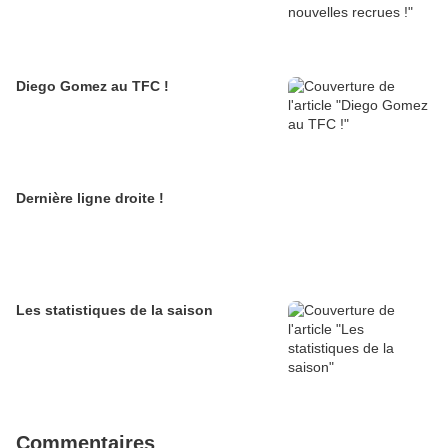
Diego Gomez au TFC !
Dernière ligne droite !
Les statistiques de la saison
Commentaires