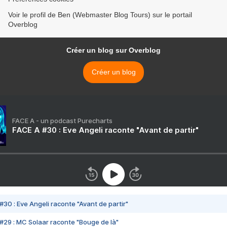
Voir le profil de Ben (Webmaster Blog Tours) sur le portail
Overblog
Créer un blog sur Overblog
Créer un blog
FACE A - un podcast Purecharts
FACE A #30 : Eve Angeli raconte "Avant de partir"
#30 : Eve Angeli raconte "Avant de partir"
#29 : MC Solaar raconte "Bouge de là"