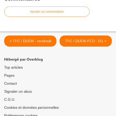
Ajouter un commentaire
< TFC / DIJON : vendredi
TFC / DIJON FCO : 0/1 >
Hébergé par Overblog
Top articles
Pages
Contact
Signaler un abus
C.G.U.
Cookies et données personnelles
Préférences cookies