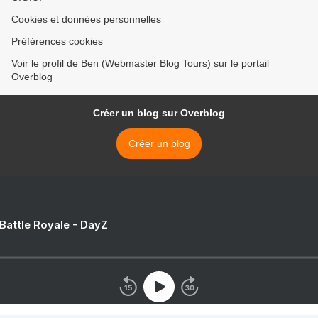
Cookies et données personnelles
Préférences cookies
Voir le profil de Ben (Webmaster Blog Tours) sur le portail
Overblog
Créer un blog sur Overblog
Créer un blog
 Battle Royale - DayZ