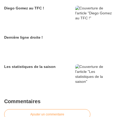
Diego Gomez au TFC !
Dernière ligne droite !
Les statistiques de la saison
Commentaires
Ajouter un commentaire