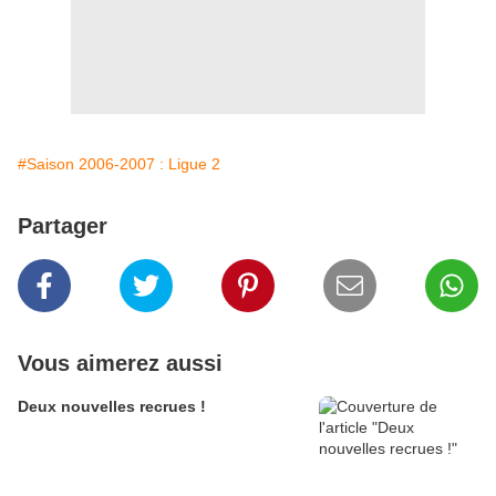
#Saison 2006-2007 : Ligue 2
Partager
Vous aimerez aussi
Deux nouvelles recrues !