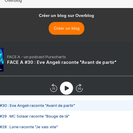
Overblog
Créer un blog sur Overblog
Créer un blog
FACE A - un podcast Purecharts
FACE A #30 : Eve Angeli raconte "Avant de partir"
#30 : Eve Angeli raconte "Avant de partir"
#29 : MC Solaar raconte "Bouge de là"
28 : Lorie raconte "Je vais vite"