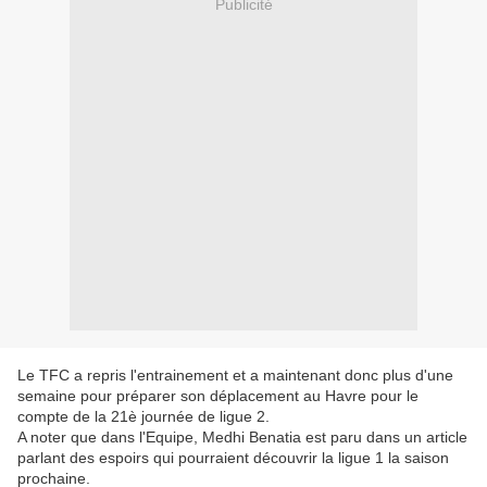
Publicité
Le TFC a repris l'entrainement et a maintenant donc plus d'une
semaine pour préparer son déplacement au Havre pour le
compte de la 21è journée de ligue 2.
A noter que dans l'Equipe, Medhi Benatia est paru dans un article
parlant des espoirs qui pourraient découvrir la ligue 1 la saison
prochaine.