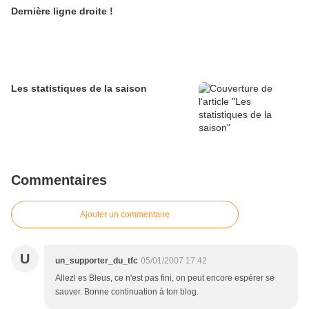
Dernière ligne droite !
Les statistiques de la saison
Commentaires
Ajouter un commentaire
U
un_supporter_du_tfc
05/01/2007 17:42
Allezl es Bleus, ce n'est pas fini, on peut encore espérer se
sauver. Bonne continuation à ton blog.