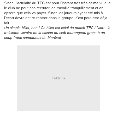
Sinon, l'actulaité du TFC est pour l'instant très très calme vu que
le club ne peut pas recruter, on travaille tranquillement et on
epsère que cela va payer. Sinon les joueurs ayant été mis à
l'écart devraient re-rentrer dans le groupe, c'est peut-etre déjà
fait.
Un simple billet, non ! Ce billet est celui du match TFC / Niort : la
troisième victoire de la saison du club tourangeau grace à un
coup-franc somptueux de Maréval.
Publicité