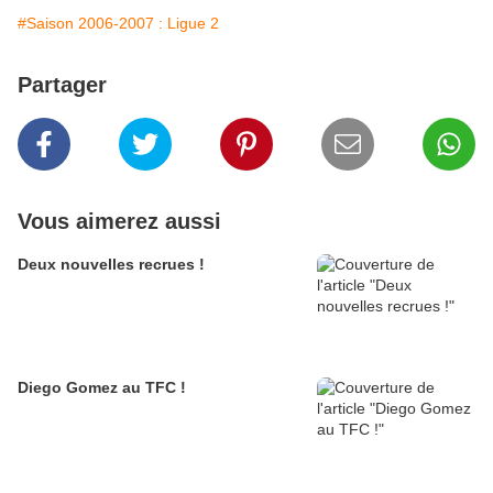
#Saison 2006-2007 : Ligue 2
Partager
Vous aimerez aussi
Deux nouvelles recrues !
Diego Gomez au TFC !