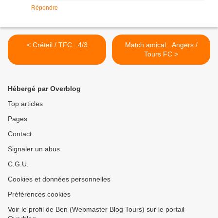
Répondre
< Créteil / TFC : 4/3
Match amical : Angers /
Tours FC >
Hébergé par Overblog
Top articles
Pages
Contact
Signaler un abus
C.G.U.
Cookies et données personnelles
Préférences cookies
Voir le profil de Ben (Webmaster Blog Tours) sur le portail