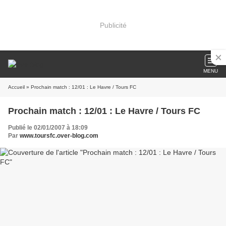
Publicité
MENU
Accueil
» Prochain match : 12/01 : Le Havre / Tours FC
Prochain match : 12/01 : Le Havre / Tours FC
Publié le 02/01/2007 à 18:09
Par
www.toursfc.over-blog.com