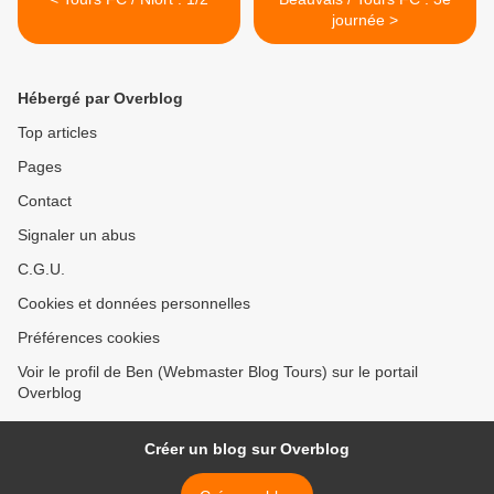
journée >
Hébergé par Overblog
Top articles
Pages
Contact
Signaler un abus
C.G.U.
Cookies et données personnelles
Préférences cookies
Voir le profil de Ben (Webmaster Blog Tours) sur le portail
Overblog
Créer un blog sur Overblog