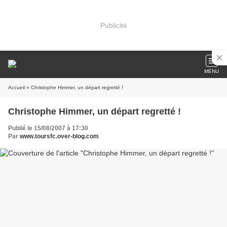
Publicité
MENU
Accueil
» Christophe Himmer, un départ regretté !
Christophe Himmer, un départ regretté !
Publié le 15/08/2007 à 17:30
Par
www.toursfc.over-blog.com