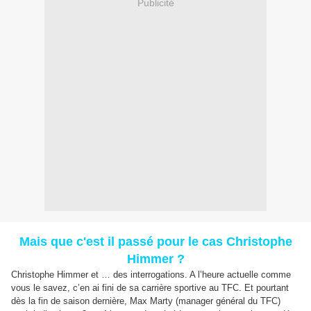
Publicité
Mais que c'est il passé pour le cas Christophe
Himmer ?
Christophe Himmer et … des interrogations. A l’heure actuelle comme
vous le savez, c’en ai fini de sa carrière sportive au TFC. Et pourtant
dès la fin de saison dernière, Max Marty (manager général du TFC)