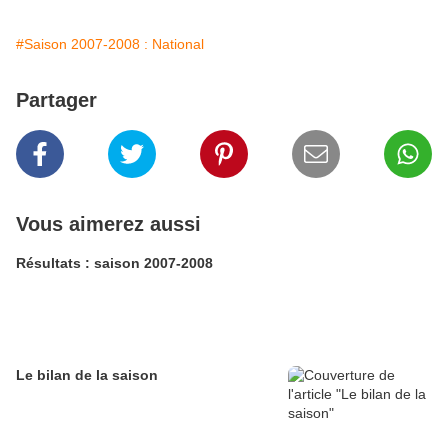
#Saison 2007-2008 : National
Partager
Vous aimerez aussi
Résultats : saison 2007-2008
Le bilan de la saison