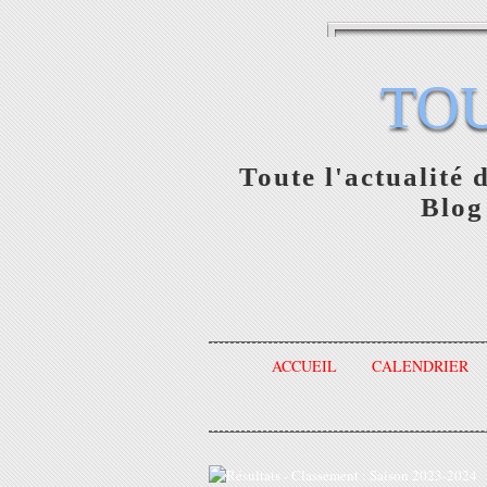
TO
Toute l'actualité 
Blog
ACCUEIL
CALENDRIER