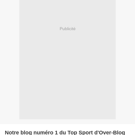
Publicité
Notre blog numéro 1 du Top Sport d'Over-Blog