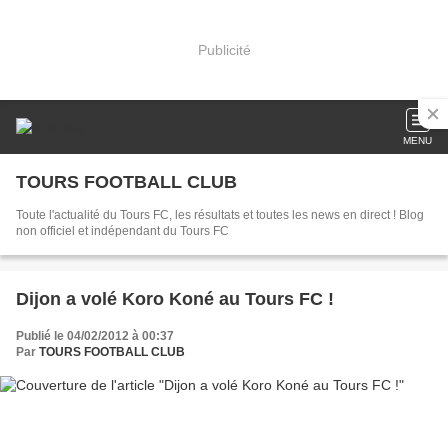
Publicité
MENU
TOURS FOOTBALL CLUB
Toute l'actualité du Tours FC, les résultats et toutes les news en direct ! Blog
non officiel et indépendant du Tours FC
Dijon a volé Koro Koné au Tours FC !
Publié le 04/02/2012 à 00:37
Par
TOURS FOOTBALL CLUB