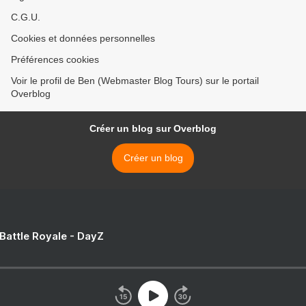
C.G.U.
Cookies et données personnelles
Préférences cookies
Voir le profil de Ben (Webmaster Blog Tours) sur le portail
Overblog
Créer un blog sur Overblog
Créer un blog
 Battle Royale - DayZ