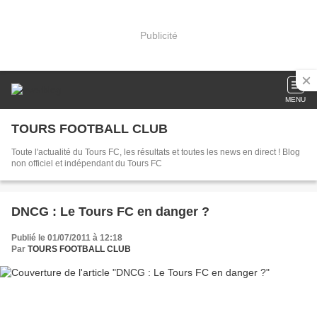
Publicité
MENU
TOURS FOOTBALL CLUB
Toute l'actualité du Tours FC, les résultats et toutes les news en direct ! Blog
non officiel et indépendant du Tours FC
DNCG : Le Tours FC en danger ?
Publié le 01/07/2011 à 12:18
Par
TOURS FOOTBALL CLUB