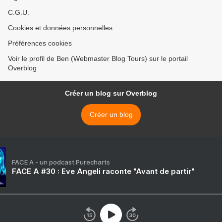
C.G.U.
Cookies et données personnelles
Préférences cookies
Voir le profil de Ben (Webmaster Blog Tours) sur le portail
Overblog
Créer un blog sur Overblog
Créer un blog
FACE A - un podcast Purecharts
FACE A #30 : Eve Angeli raconte "Avant de partir"