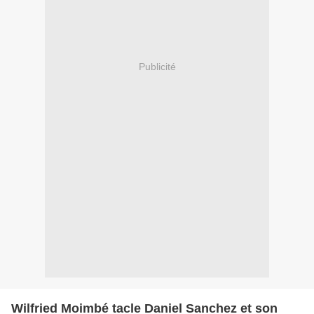
Publicité
Wilfried Moimbé tacle Daniel Sanchez et son