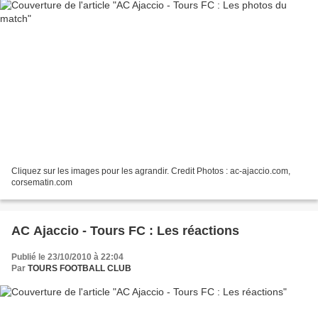
Cliquez sur les images pour les agrandir. Credit Photos : ac-ajaccio.com,
corsematin.com
AC Ajaccio - Tours FC : Les réactions
Publié le 23/10/2010 à 22:04
Par
TOURS FOOTBALL CLUB