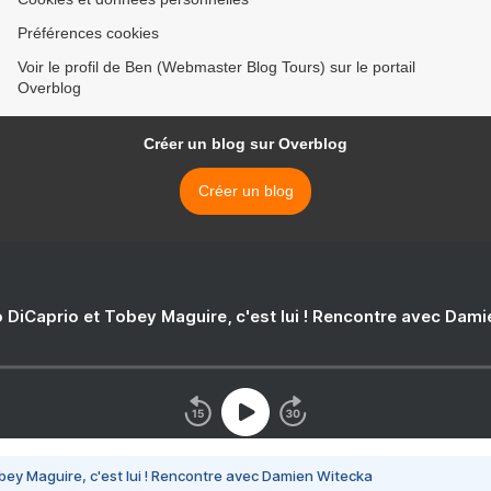
Préférences cookies
Voir le profil de Ben (Webmaster Blog Tours) sur le portail
Overblog
Créer un blog sur Overblog
Créer un blog
 DiCaprio et Tobey Maguire, c'est lui ! Rencontre avec Dam
bey Maguire, c'est lui ! Rencontre avec Damien Witecka