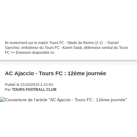
Ils reviennent sur le match Tours FC - Stade de Reims (2-1) : - Daniel
Sanchez, entraîneur du Tours FC - Karim Saidi, défenseur central du Tours
FC >> Emission disponible ici .
AC Ajaccio - Tours FC : 12ème journée
Publié le 21/10/2010 à 22:01
Par
TOURS FOOTBALL CLUB