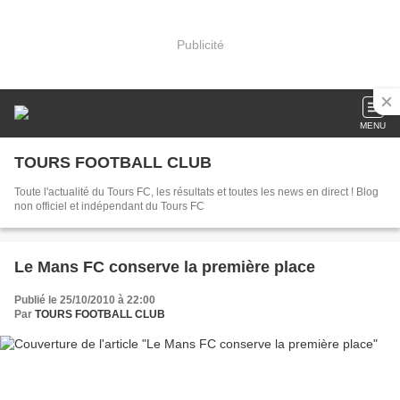
Publicité
MENU
TOURS FOOTBALL CLUB
Toute l'actualité du Tours FC, les résultats et toutes les news en direct ! Blog
non officiel et indépendant du Tours FC
Le Mans FC conserve la première place
Publié le 25/10/2010 à 22:00
Par
TOURS FOOTBALL CLUB