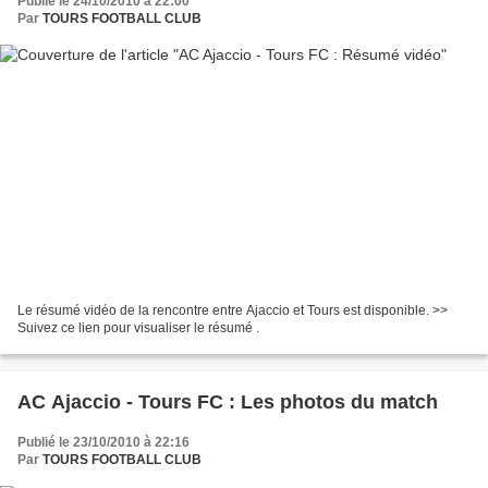
Publié le 24/10/2010 à 22:00
Par
TOURS FOOTBALL CLUB
Le résumé vidéo de la rencontre entre Ajaccio et Tours est disponible. >>
Suivez ce lien pour visualiser le résumé .
AC Ajaccio - Tours FC : Les photos du match
Publié le 23/10/2010 à 22:16
Par
TOURS FOOTBALL CLUB