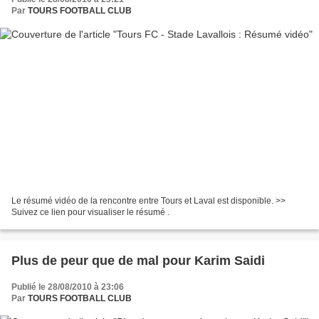
Par
TOURS FOOTBALL CLUB
Le résumé vidéo de la rencontre entre Tours et Laval est disponible. >>
Suivez ce lien pour visualiser le résumé .
Plus de peur que de mal pour Karim Saidi
Publié le 28/08/2010 à 23:06
Par
TOURS FOOTBALL CLUB