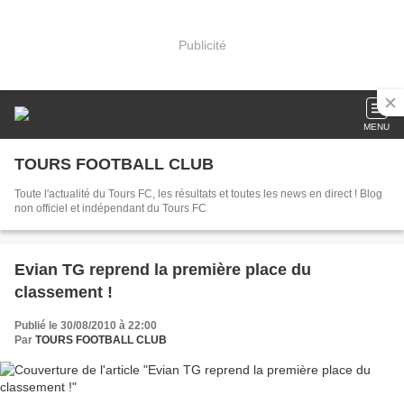
Publicité
MENU
TOURS FOOTBALL CLUB
Toute l'actualité du Tours FC, les résultats et toutes les news en direct ! Blog
non officiel et indépendant du Tours FC
Evian TG reprend la première place du
classement !
Publié le 30/08/2010 à 22:00
Par
TOURS FOOTBALL CLUB