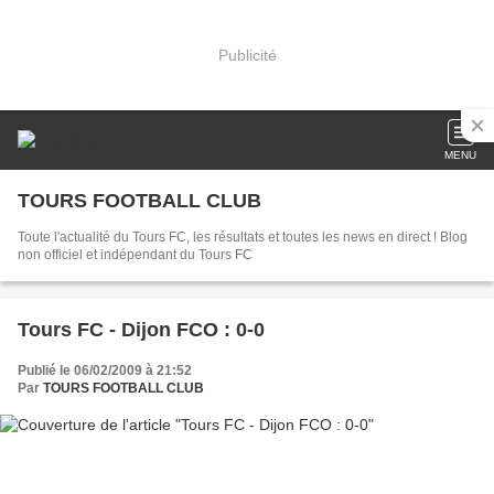
Publicité
MENU
TOURS FOOTBALL CLUB
Toute l'actualité du Tours FC, les résultats et toutes les news en direct ! Blog
non officiel et indépendant du Tours FC
Tours FC - Dijon FCO : 0-0
Publié le 06/02/2009 à 21:52
Par
TOURS FOOTBALL CLUB