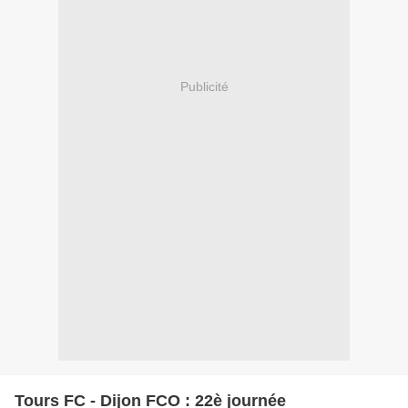
Publicité
Tours FC - Dijon FCO : 22è journée