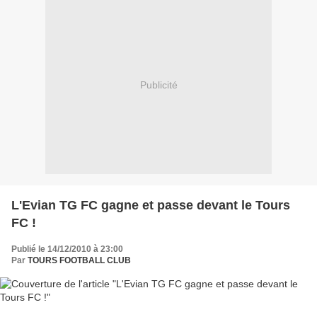
Publicité
L'Evian TG FC gagne et passe devant le Tours
FC !
Publié le 14/12/2010 à 23:00
Par
TOURS FOOTBALL CLUB