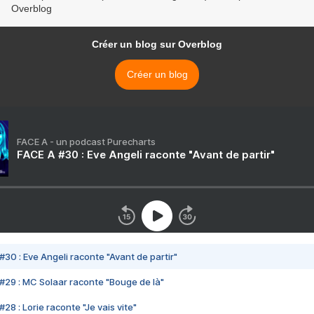
Overblog
Créer un blog sur Overblog
Créer un blog
FACE A - un podcast Purecharts
FACE A #30 : Eve Angeli raconte "Avant de partir"
#30 : Eve Angeli raconte "Avant de partir"
#29 : MC Solaar raconte "Bouge de là"
28 : Lorie raconte "Je vais vite"