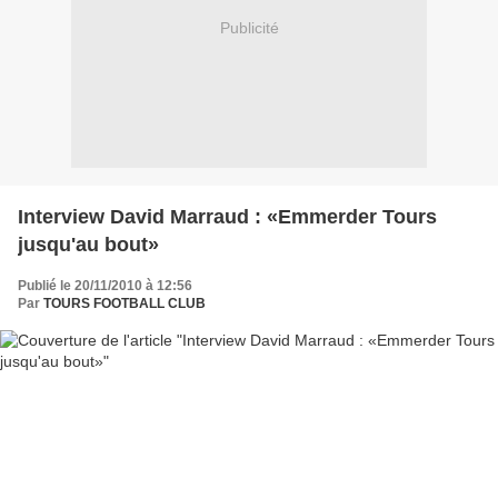
Publicité
Interview David Marraud : «Emmerder Tours
jusqu'au bout»
Publié le 20/11/2010 à 12:56
Par
TOURS FOOTBALL CLUB