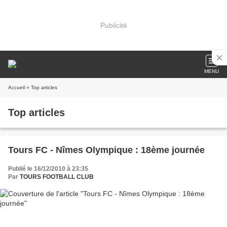
Publicité
MENU
Accueil
» Top articles
Top articles
Tours FC - Nîmes Olympique : 18ème journée
Publié le 16/12/2010 à 23:35
Par
TOURS FOOTBALL CLUB