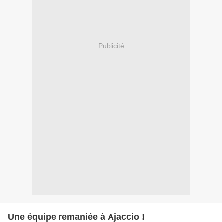
Publicité
Une équipe remaniée à Ajaccio !