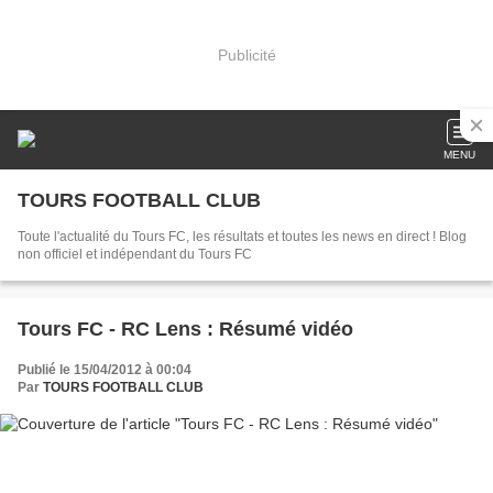
Publicité
MENU
TOURS FOOTBALL CLUB
Toute l'actualité du Tours FC, les résultats et toutes les news en direct ! Blog
non officiel et indépendant du Tours FC
Tours FC - RC Lens : Résumé vidéo
Publié le 15/04/2012 à 00:04
Par
TOURS FOOTBALL CLUB