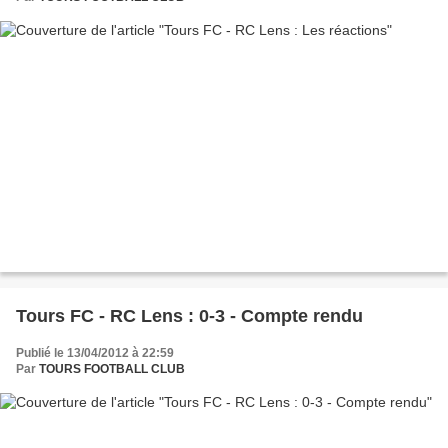
Tours FC - RC Lens : 0-3 - Compte rendu
Publié le 13/04/2012 à 22:59
Par
TOURS FOOTBALL CLUB