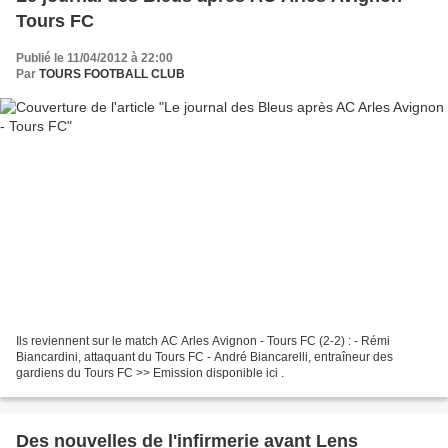
Tours FC
Publié le 11/04/2012 à 22:00
Par
TOURS FOOTBALL CLUB
Ils reviennent sur le match AC Arles Avignon - Tours FC (2-2) : - Rémi
Biancardini, attaquant du Tours FC - André Biancarelli, entraîneur des
gardiens du Tours FC >> Emission disponible ici .
Des nouvelles de l'infirmerie avant Lens