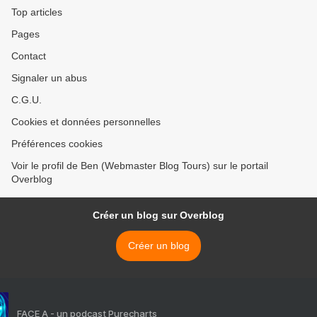
Top articles
Pages
Contact
Signaler un abus
C.G.U.
Cookies et données personnelles
Préférences cookies
Voir le profil de Ben (Webmaster Blog Tours) sur le portail
Overblog
Créer un blog sur Overblog
Créer un blog
FACE A - un podcast Purecharts