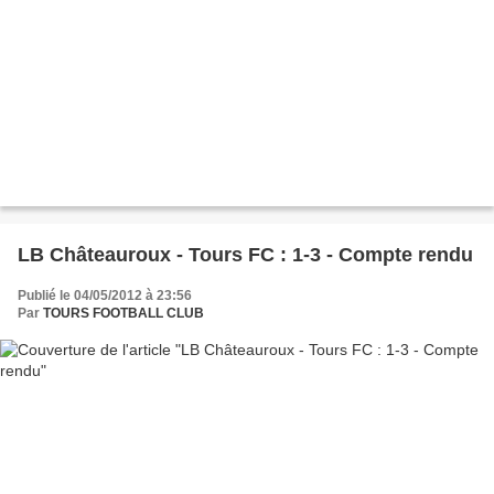
LB Châteauroux - Tours FC : 1-3 - Compte rendu
Publié le 04/05/2012 à 23:56
Par
TOURS FOOTBALL CLUB