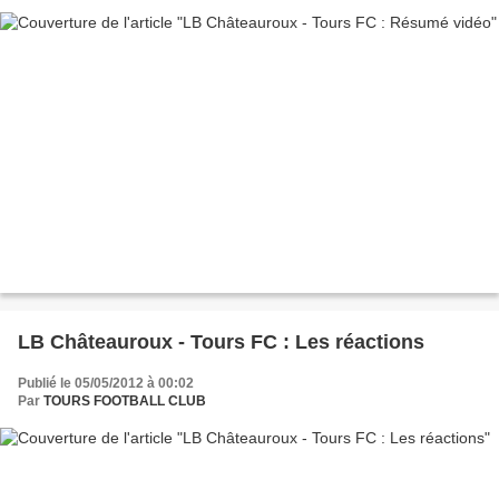
LB Châteauroux - Tours FC : Les réactions
Publié le 05/05/2012 à 00:02
Par
TOURS FOOTBALL CLUB