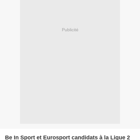
Publicité
Be In Sport et Eurosport candidats à la Ligue 2