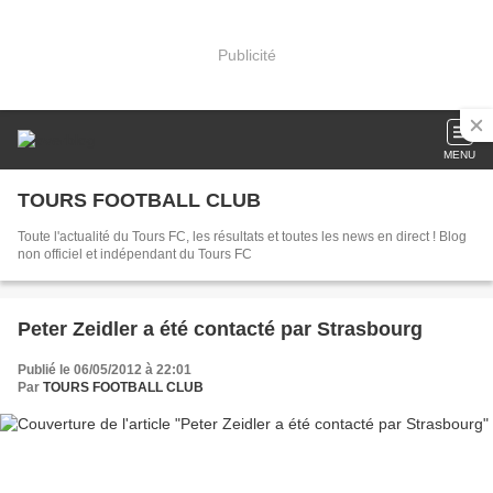
Publicité
MENU
TOURS FOOTBALL CLUB
Toute l'actualité du Tours FC, les résultats et toutes les news en direct ! Blog
non officiel et indépendant du Tours FC
Peter Zeidler a été contacté par Strasbourg
Publié le 06/05/2012 à 22:01
Par
TOURS FOOTBALL CLUB