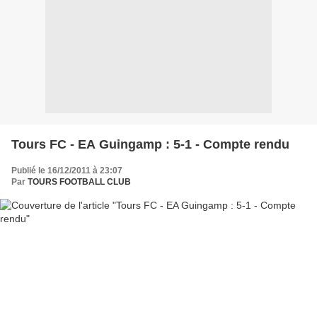
Tours FC - EA Guingamp : 5-1 - Compte rendu
Publié le 16/12/2011 à 23:07
Par
TOURS FOOTBALL CLUB