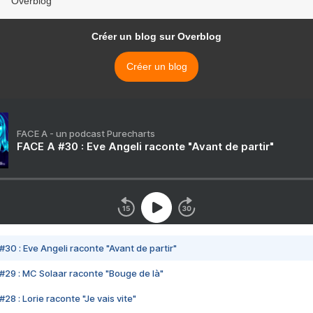
Overblog
Créer un blog sur Overblog
Créer un blog
FACE A - un podcast Purecharts
FACE A #30 : Eve Angeli raconte "Avant de partir"
#30 : Eve Angeli raconte "Avant de partir"
#29 : MC Solaar raconte "Bouge de là"
28 : Lorie raconte "Je vais vite"