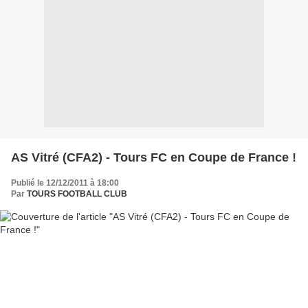
AS Vitré (CFA2) - Tours FC en Coupe de France !
Publié le 12/12/2011 à 18:00
Par
TOURS FOOTBALL CLUB