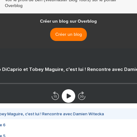
Overblog
Créer un blog sur Overblog
Créer un blog
 DiCaprio et Tobey Maguire, c'est lui ! Rencontre avec Dam
bey Maguire, c'est lui ! Rencontre avec Damien Witecka
e 6
e 5