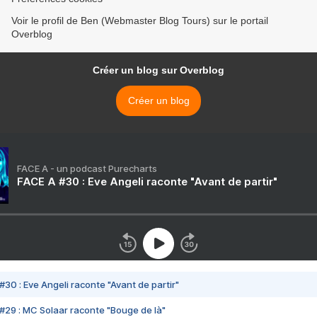
Voir le profil de Ben (Webmaster Blog Tours) sur le portail
Overblog
Créer un blog sur Overblog
Créer un blog
FACE A - un podcast Purecharts
FACE A #30 : Eve Angeli raconte "Avant de partir"
#30 : Eve Angeli raconte "Avant de partir"
#29 : MC Solaar raconte "Bouge de là"