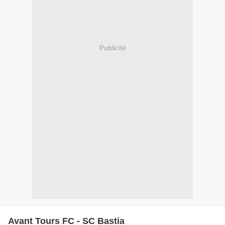
Publicité
Avant Tours FC - SC Bastia