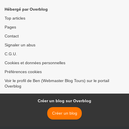
Hébergé par Overblog
Top articles
Pages
Contact
Signaler un abus
C.G.U.
Cookies et données personnelles
Préférences cookies
Voir le profil de Ben (Webmaster Blog Tours) sur le portail
Overblog
Créer un blog sur Overblog
Créer un blog