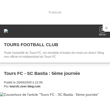
Publicité
MENU
TOURS FOOTBALL CLUB
Toute l'actualité du Tours FC, les résultats et toutes les news en direct ! Blog
non officiel et indépendant du Tours FC
Tours FC - SC Bastia : 5ème journée
Publié le 28/08/2008 à 22:06
Par
toursfc.over-blog.com