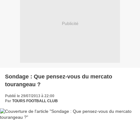
Publicité
Sondage : Que pensez-vous du mercato
tourangeau ?
Publié le 29/07/2013 à 22:00
Par
TOURS FOOTBALL CLUB