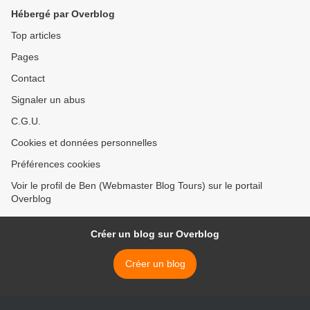
Hébergé par Overblog
Top articles
Pages
Contact
Signaler un abus
C.G.U.
Cookies et données personnelles
Préférences cookies
Voir le profil de Ben (Webmaster Blog Tours) sur le portail
Overblog
Créer un blog sur Overblog
Créer un blog