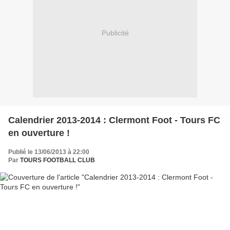
Publicité
Calendrier 2013-2014 : Clermont Foot - Tours FC
en ouverture !
Publié le 13/06/2013 à 22:00
Par
TOURS FOOTBALL CLUB