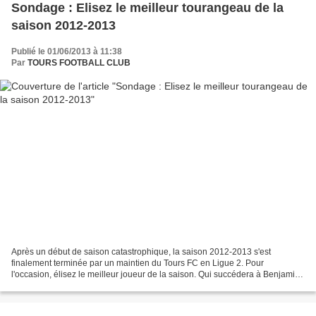
Sondage : Elisez le meilleur tourangeau de la
saison 2012-2013
Publié le 01/06/2013 à 11:38
Par
TOURS FOOTBALL CLUB
Après un début de saison catastrophique, la saison 2012-2013 s'est
finalement terminée par un maintien du Tours FC en Ligue 2. Pour
l'occasion, élisez le meilleur joueur de la saison. Qui succédera à Benjamin
Leroy ? Quel est le meilleur tourangeau de...