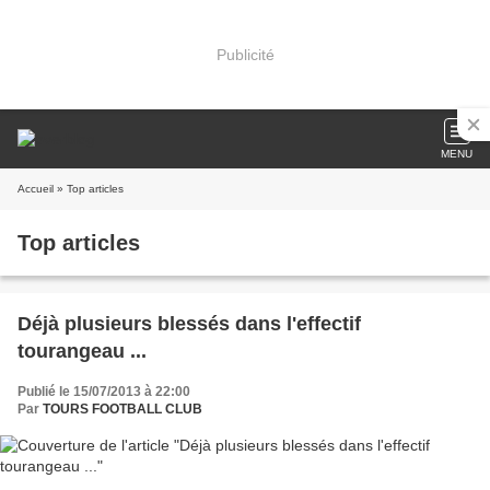
Publicité
MENU
Accueil
» Top articles
Top articles
Déjà plusieurs blessés dans l'effectif
tourangeau ...
Publié le 15/07/2013 à 22:00
Par
TOURS FOOTBALL CLUB