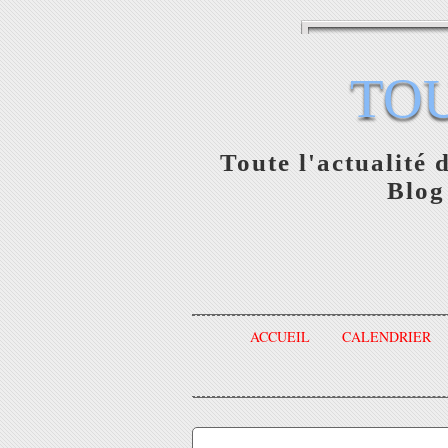
TO
Toute l'actualité 
Blog
ACCUEIL
CALENDRIER