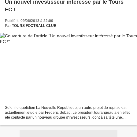
Un nouvel investisseur intéressé par le Tours
FC !
Publié le 09/06/2013 à 22:00
Par
TOURS FOOTBALL CLUB
Selon le quotidien La Nouvelle République, un autre projet de reprise est
actuellement étudié par Frédéric Sebag. Le président tourangeau a en effet
été contacté par un nouveau groupe d'investisseurs, dont à sa tête une
personne originaire de Corse. Affaire...