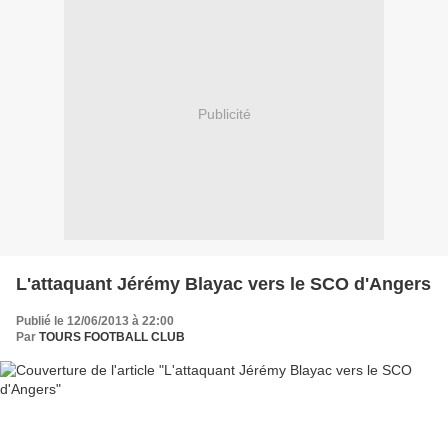
Publicité
L'attaquant Jérémy Blayac vers le SCO d'Angers
Publié le 12/06/2013 à 22:00
Par
TOURS FOOTBALL CLUB