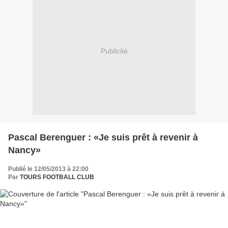
Publicité
Pascal Berenguer : «Je suis prêt à revenir à
Nancy»
Publié le 12/05/2013 à 22:00
Par
TOURS FOOTBALL CLUB