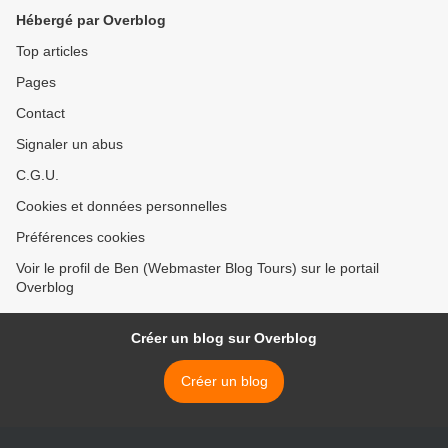
Hébergé par Overblog
Top articles
Pages
Contact
Signaler un abus
C.G.U.
Cookies et données personnelles
Préférences cookies
Voir le profil de Ben (Webmaster Blog Tours) sur le portail
Overblog
Créer un blog sur Overblog
Créer un blog